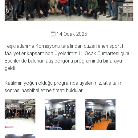
14 Ocak 2025
Teşkilatlanma Komisyonu tarafından düzenlenen sportif
faaliyetler kapsamında Üyelerimiz 11 Ocak Cumartesi günü
Esenler'de bulunan atış poligonu programında bir araya
geldi.
Katılımın yoğun olduğu programda üyelerimiz, atış talimi
sonrası hasbihal etme fırsatı buldular.