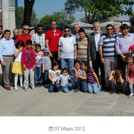
07 Mayıs 2012