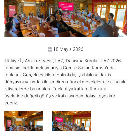
18 Mayıs 2026
Türkiye İş Ahlakı Zirvesi (TİAZ) Danışma Kurulu, TİAZ 2026 
temasını belirlemek amacıyla Cemile Sultan Korusu’nda 
toplandı. Gerçekleştirilen toplantıda, iş ahlakına dair iş 
dünyasını yakından ilgilendiren güncel meseleler ele alınarak 
istişarelerde bulunuldu. Toplantıya katılan tüm kurul 
üyelerine değerli görüş ve katkılarından dolayı teşekkür 
ederiz.