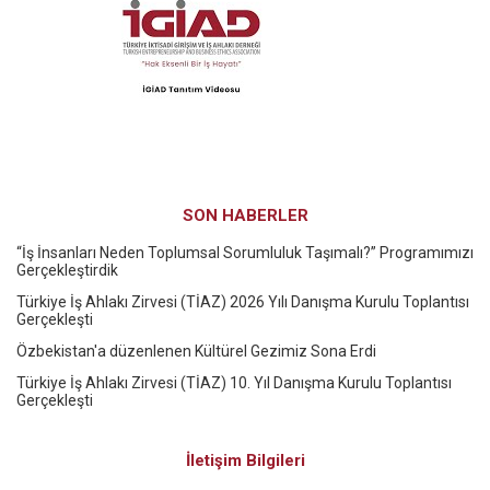
SON HABERLER
“İş İnsanları Neden Toplumsal Sorumluluk Taşımalı?” Programımızı
Gerçekleştirdik
Türkiye İş Ahlakı Zirvesi (TİAZ) 2026 Yılı Danışma Kurulu Toplantısı
Gerçekleşti
Özbekistan'a düzenlenen Kültürel Gezimiz Sona Erdi
Türkiye İş Ahlakı Zirvesi (TİAZ) 10. Yıl Danışma Kurulu Toplantısı
Gerçekleşti
İletişim Bilgileri