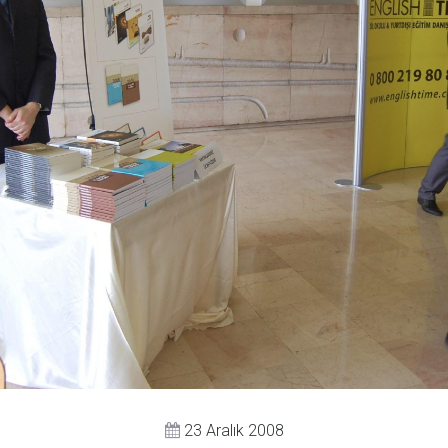
23 Aralık 2008