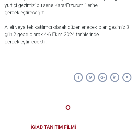
yurtiçi gezimizi bu sene Kars/Erzurum illerine
gerçekleştireceğiz.
Aileli veya tek katılımcı olarak düzenlenecek olan gezimiz 3
gün 2 gece olarak 4-6 Ekim 2024 tarihlerinde
gerçekleştirilecektir.
İGİAD TANITIM FİLMİ