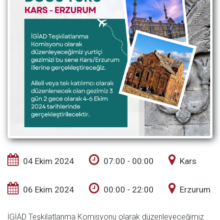
04 Ekim 2024
07:00 - 00:00
Kars
06 Ekim 2024
00:00 - 22:00
Erzurum
İGİAD Teşkilatlanma Komisyonu olarak düzenleyeceğimiz