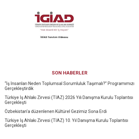
SON HABERLER
“İş İnsanları Neden Toplumsal Sorumluluk Taşımalı?” Programımızı
Gerçekleştirdik
Türkiye İş Ahlakı Zirvesi (TİAZ) 2026 Yılı Danışma Kurulu Toplantısı
Gerçekleşti
Özbekistan'a düzenlenen Kültürel Gezimiz Sona Erdi
Türkiye İş Ahlakı Zirvesi (TİAZ) 10. Yıl Danışma Kurulu Toplantısı
Gerçekleşti