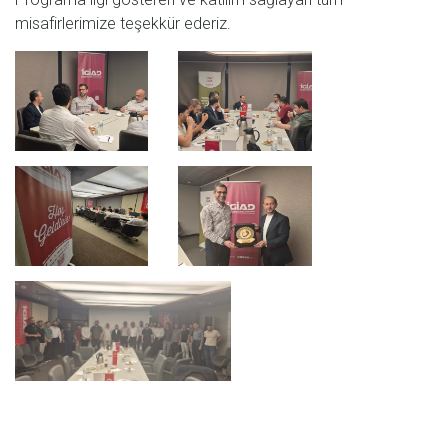
misafirlerimize teşekkür ederiz.