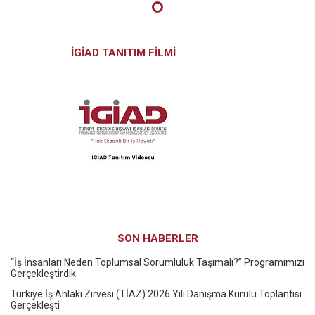
İGİAD TANITIM FİLMİ
SON HABERLER
“İş İnsanları Neden Toplumsal Sorumluluk Taşımalı?” Programımızı
Gerçekleştirdik
Türkiye İş Ahlakı Zirvesi (TİAZ) 2026 Yılı Danışma Kurulu Toplantısı
Gerçekleşti