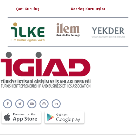
Çatı Kuruluş
Kardeş Kuruluşlar