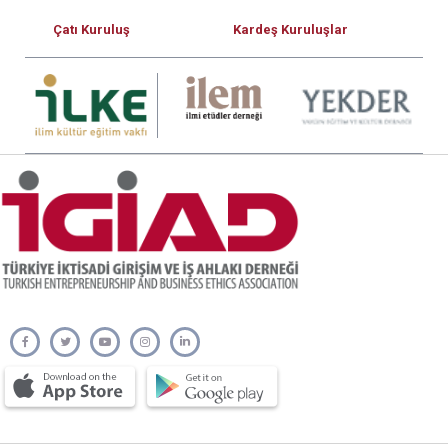
Çatı Kuruluş
Kardeş Kuruluşlar