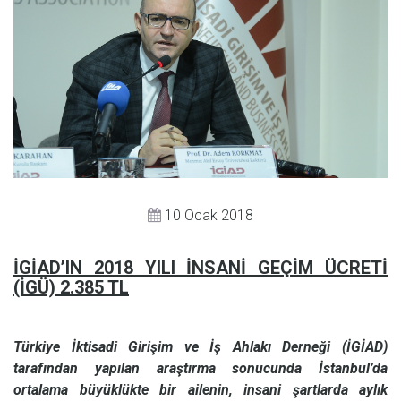
10 Ocak 2018
İGİAD’IN 2018 YILI İNSANİ GEÇİM ÜCRETİ
(İGÜ) 2.385 TL
Türkiye İktisadi Girişim ve İş Ahlakı Derneği (İGİAD)
tarafından yapılan araştırma sonucunda İstanbul’da
ortalama büyüklükte bir ailenin, insani şartlarda aylık