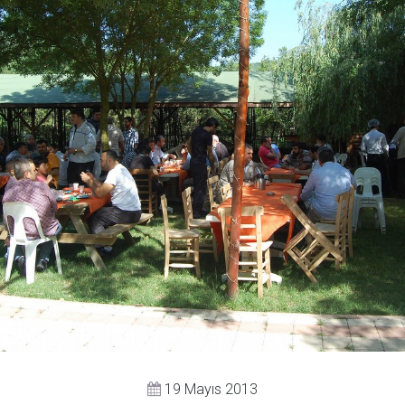
19 Mayıs 2013