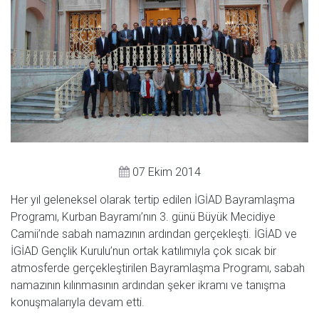
07 Ekim 2014
Her yıl geleneksel olarak tertip edilen İGİAD Bayramlaşma
Programı, Kurban Bayramı’nın 3. günü Büyük Mecidiye
Camii’nde sabah namazının ardından gerçekleşti. İGİAD ve
İGİAD Gençlik Kurulu’nun ortak katılımıyla çok sıcak bir
atmosferde gerçekleştirilen Bayramlaşma Programı, sabah
namazının kılınmasının ardından şeker ikramı ve tanışma
konuşmalarıyla devam etti.