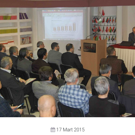
17 Mart 2015