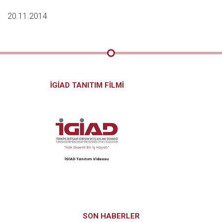
20.11.2014
İGİAD TANITIM FİLMİ
SON HABERLER