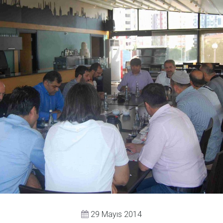
29 Mayıs 2014