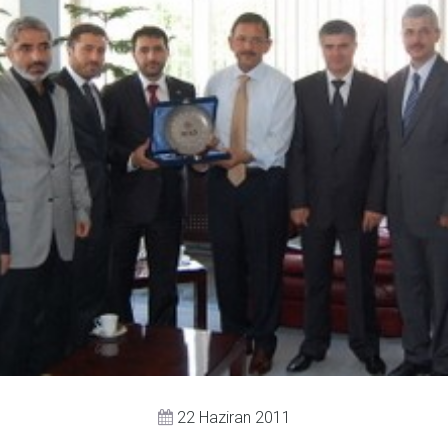
22 Haziran 2011