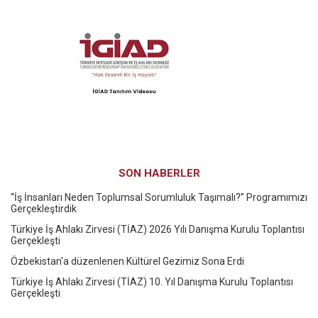
SON HABERLER
“İş İnsanları Neden Toplumsal Sorumluluk Taşımalı?” Programımızı
Gerçekleştirdik
Türkiye İş Ahlakı Zirvesi (TİAZ) 2026 Yılı Danışma Kurulu Toplantısı
Gerçekleşti
Özbekistan'a düzenlenen Kültürel Gezimiz Sona Erdi
Türkiye İş Ahlakı Zirvesi (TİAZ) 10. Yıl Danışma Kurulu Toplantısı
Gerçekleşti