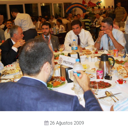
26 Ağustos 2009