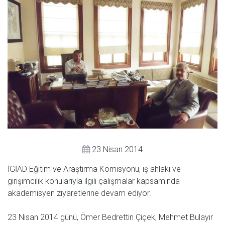
23 Nisan 2014
İGİAD Eğitim ve Araştırma Komisyonu, iş ahlakı ve
girişimcilik konularıyla ilgili çalışmalar kapsamında
akademisyen ziyaretlerine devam ediyor.
23 Nisan 2014 günü, Ömer Bedrettin Çiçek, Mehmet Bulayır