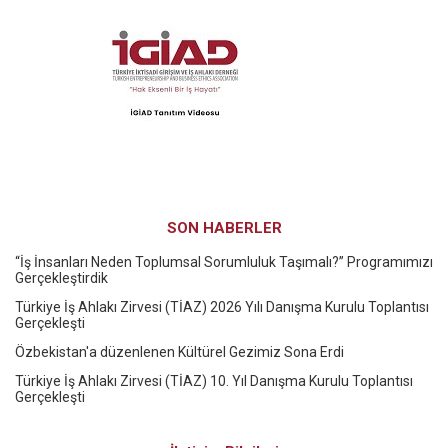
SON HABERLER
“İş İnsanları Neden Toplumsal Sorumluluk Taşımalı?” Programımızı
Gerçekleştirdik
Türkiye İş Ahlakı Zirvesi (TİAZ) 2026 Yılı Danışma Kurulu Toplantısı
Gerçekleşti
Özbekistan'a düzenlenen Kültürel Gezimiz Sona Erdi
Türkiye İş Ahlakı Zirvesi (TİAZ) 10. Yıl Danışma Kurulu Toplantısı
Gerçekleşti