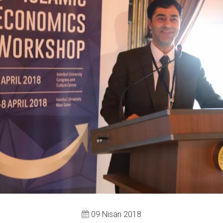
09 Nisan 2018