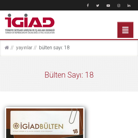
yayinlar
bülten sayı: 18
Bülten Sayı: 18