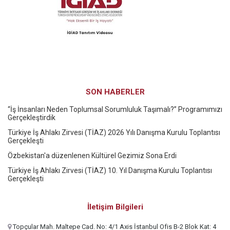
SON HABERLER
“İş İnsanları Neden Toplumsal Sorumluluk Taşımalı?” Programımızı
Gerçekleştirdik
Türkiye İş Ahlakı Zirvesi (TİAZ) 2026 Yılı Danışma Kurulu Toplantısı
Gerçekleşti
Özbekistan'a düzenlenen Kültürel Gezimiz Sona Erdi
Türkiye İş Ahlakı Zirvesi (TİAZ) 10. Yıl Danışma Kurulu Toplantısı
Gerçekleşti
İletişim Bilgileri
Topçular Mah. Maltepe Cad. No: 4/1 Axis İstanbul Ofis B-2 Blok Kat: 4