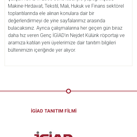
Makine-Hırdavat, Tekstil, Mali, Hukuk ve Finans sektörel
toplantılarında ele alınan konulara dair bir
değerlendirmeyi de yine sayfalarımız arasında
bulacaksınız. Ayrıca çalışmalarına her geçen gün biraz
daha hız veren Genç İGİAD’ın Nejdet Külünk röportajı ve
aramıza katılan yeni üyelerimize dair tanıtım bilgileri
bültenimizin içeriğinde yer alıyor.
İGİAD TANITIM FİLMİ