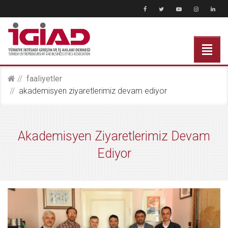
faali̇yetler
akademisyen ziyaretlerimiz devam ediyor
Akademisyen Ziyaretlerimiz Devam
Ediyor